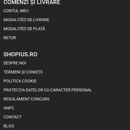
COMENZI ȘI LIVRARE
CONTUL MEU
MODALITĂȚI DE LIVRARE
MODALITĂȚI DE PLATĂ
RETUR
SHOPIUS.RO
DESPRE NOI
TERMENI ȘI CONDIȚII
POLITICA COOKIE
PROTECȚIA DATELOR CU CARACTER PERSONAL
REGULAMENT CONCURS
ANPC
CONTACT
BLOG