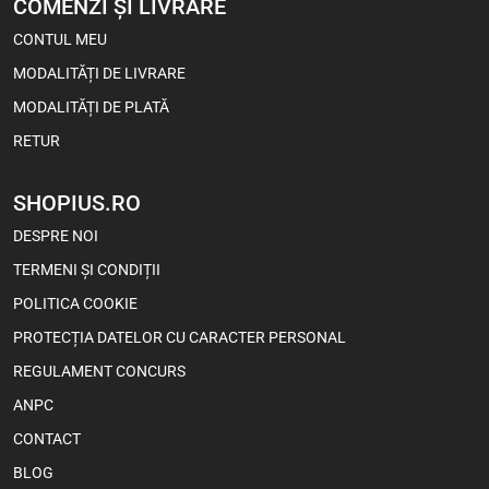
COMENZI ȘI LIVRARE
CONTUL MEU
MODALITĂȚI DE LIVRARE
MODALITĂȚI DE PLATĂ
RETUR
SHOPIUS.RO
DESPRE NOI
TERMENI ȘI CONDIȚII
POLITICA COOKIE
PROTECȚIA DATELOR CU CARACTER PERSONAL
REGULAMENT CONCURS
ANPC
CONTACT
BLOG