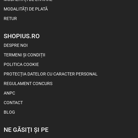
MODALITĂȚI DE PLATĂ
RETUR
SHOPIUS.RO
DESPRE NOI
TERMENI ȘI CONDIȚII
POLITICA COOKIE
PROTECȚIA DATELOR CU CARACTER PERSONAL
REGULAMENT CONCURS
ANPC
CONTACT
BLOG
NE GĂSIŢI ŞI PE