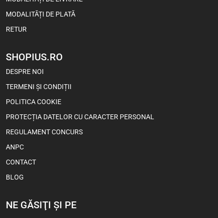
MODALITĂȚI DE PLATĂ
RETUR
SHOPIUS.RO
DESPRE NOI
TERMENI ȘI CONDIȚII
POLITICA COOKIE
PROTECȚIA DATELOR CU CARACTER PERSONAL
REGULAMENT CONCURS
ANPC
CONTACT
BLOG
NE GĂSIŢI ŞI PE