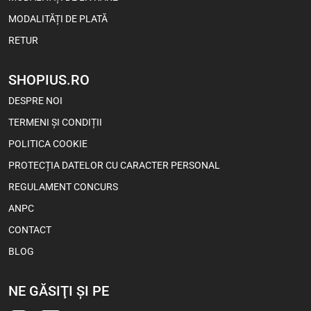
MODALITĂȚI DE PLATĂ
RETUR
SHOPIUS.RO
DESPRE NOI
TERMENI ȘI CONDIȚII
POLITICA COOKIE
PROTECȚIA DATELOR CU CARACTER PERSONAL
REGULAMENT CONCURS
ANPC
CONTACT
BLOG
NE GĂSIŢI ŞI PE