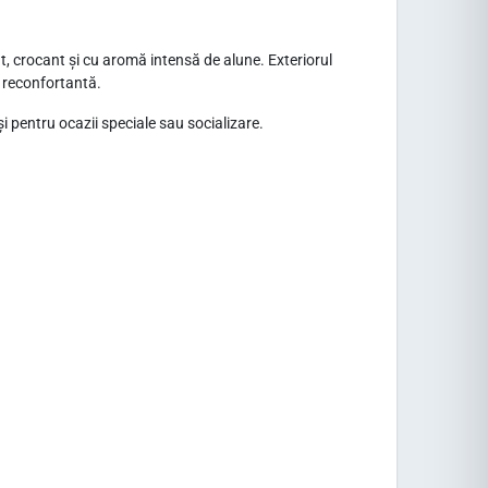
, crocant și cu aromă intensă de alune. Exteriorul
i reconfortantă.
 pentru ocazii speciale sau socializare.