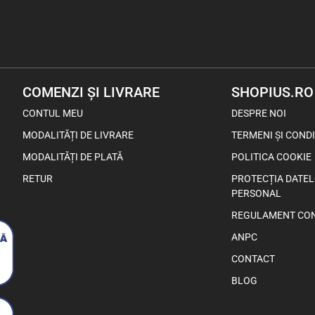
COMENZI ȘI LIVRARE
SHOPIUS.RO
CONTUL MEU
DESPRE NOI
MODALITĂȚI DE LIVRARE
TERMENI ȘI CONDI
MODALITĂȚI DE PLATĂ
POLITICA COOKIE
RETUR
PROTECȚIA DATE
PERSONAL
REGULAMENT CO
ANPC
CONTACT
BLOG