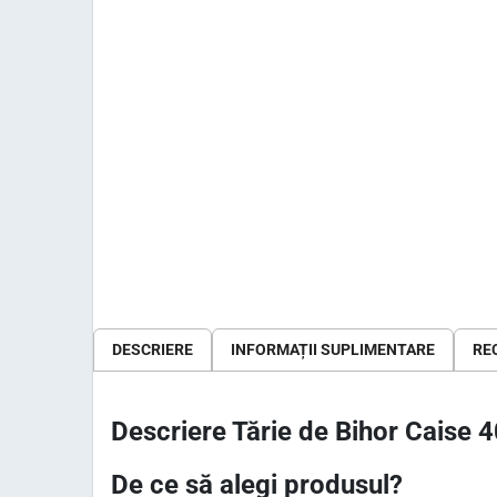
DESCRIERE
INFORMAȚII SUPLIMENTARE
REC
Descriere Tărie de Bihor Caise 4
De ce să alegi produsul?