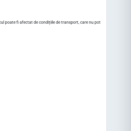
 poate fi afectat de condițiile de transport, care nu pot