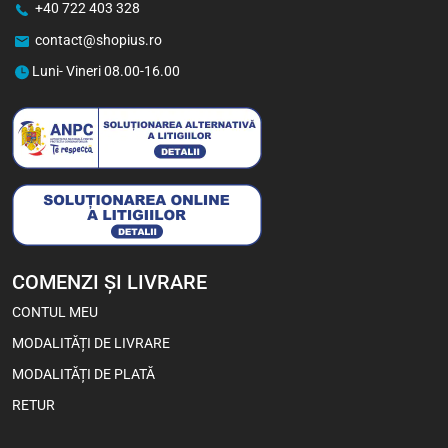
+40 722 403 328
contact@shopius.ro
Luni- Vineri 08.00-16.00
COMENZI ȘI LIVRARE
CONTUL MEU
MODALITĂȚI DE LIVRARE
MODALITĂȚI DE PLATĂ
RETUR