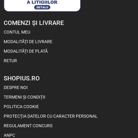
COMENZI ȘI LIVRARE
CONTUL MEU
MODALITĂȚI DE LIVRARE
MODALITĂȚI DE PLATĂ
RETUR
SHOPIUS.RO
DESPRE NOI
TERMENI ȘI CONDIȚII
POLITICA COOKIE
PROTECȚIA DATELOR CU CARACTER PERSONAL
REGULAMENT CONCURS
ANPC