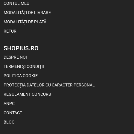
CONTUL MEU
MODALITĂȚI DE LIVRARE
MODALITĂȚI DE PLATĂ
RETUR
SHOPIUS.RO
DESPRE NOI
TERMENI ȘI CONDIȚII
POLITICA COOKIE
PROTECȚIA DATELOR CU CARACTER PERSONAL
REGULAMENT CONCURS
ANPC
CONTACT
BLOG