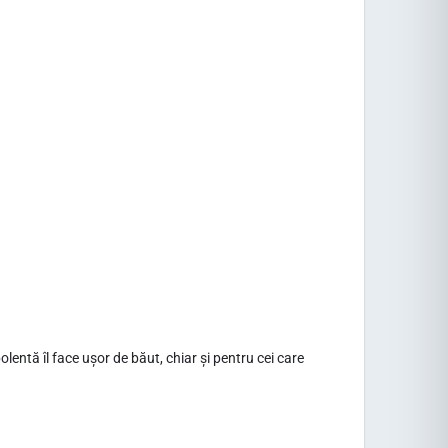
lentă îl face ușor de băut, chiar și pentru cei care