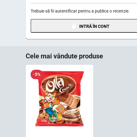
Trebuie să fii
autentificat
pentru a publica o recenzie.
INTRĂ ÎN CONT
Cele mai vândute produse
-5%