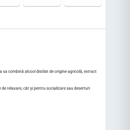
a sa combină alcool distilat de origine agricolă, extract
 de relaxare, cât și pentru socializare sau deserturi